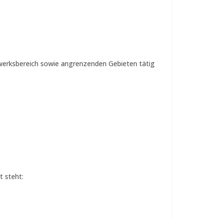
lzwerksbereich sowie angrenzenden Gebieten tätig
t steht: