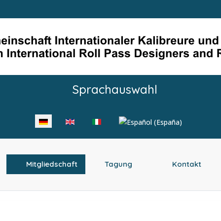
Sprachauswahl
Mitgliedschaft
Tagung
Kontakt