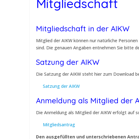
Mitgliedschaft
Mitgliedschaft in der AIKW
Mitglied der AIKW können nur natürliche Personen 
sind. Die genauen Angaben entnehmen Sie bitte de
Satzung der AIKW
Die Satzung der AIKW steht hier zum Download be
Satzung der AIKW
Anmeldung als Mitglied der 
Die Anmeldung als Mitglied der AIKW erfolgt auf s
Mitgliedsantrag
Den ausgefüllten und unterschriebenen Antra