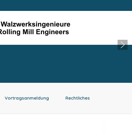
Vortragsanmeldung
Rechtliches